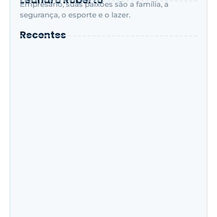
Leandro Roberto
Empresário, suas paixões são a família, a
segurança, o esporte e o lazer.
Recentes