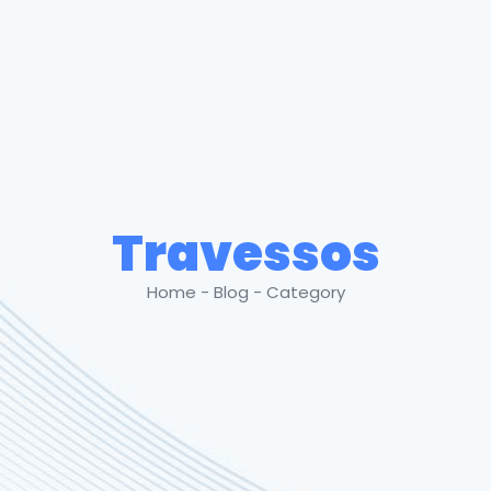
Travessos
Home - Blog - Category