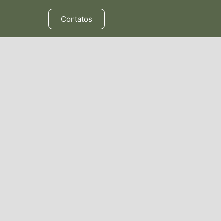
Contatos