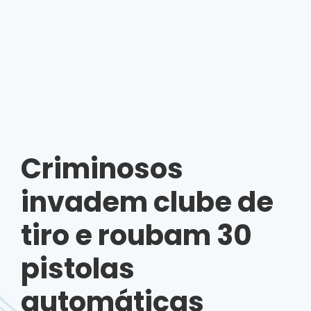
Criminosos
invadem clube de
tiro e roubam 30
pistolas
automáticas