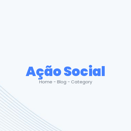
Ação Social
Home - Blog - Category