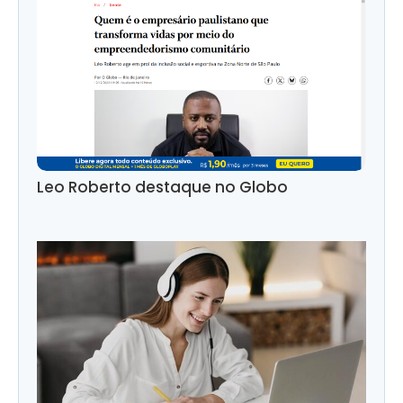
Leo Roberto destaque no Globo