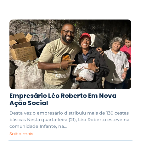
Empresário Léo Roberto Em Nova
Ação Social
Desta vez o empresário distribuiu mais de 130 cestas
básicas Nesta quarta-feira (21), Léo Roberto esteve na
comunidade Infante, na...
Saiba mais