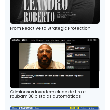
From Reactive to Strategic Protection
Criminosos invadem clube de tiro e
roubam 30 pistolas automáticas