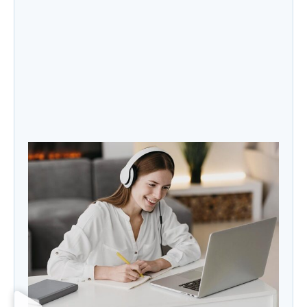
Leo Roberto destaque no Globo