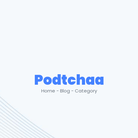
Podtchaa
Home - Blog - Category