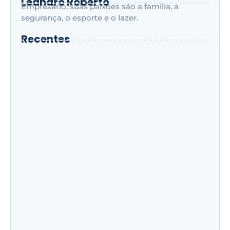
Leandro Roberto
Empresário, suas paixões são a família, a
segurança, o esporte e o lazer.
Recentes