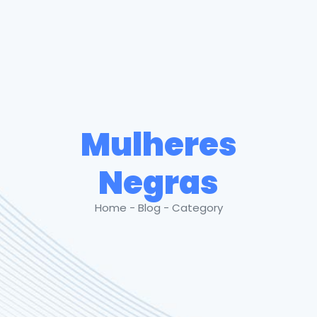
Mulheres
Negras
Home - Blog - Category